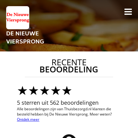
DE NIEUWE
VIERSPRONG
RECENTE
BEOORDELING
5 sterren uit 562 beoordelingen
Alle beoordelingen zijn van Thuisbezorgd.nl klanten die
besteld hebben bij De Nieuwe Viersprong. Meer weten?
Ontdek meer